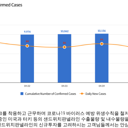
를 착용하고 근무하며 코로나19 바이러스 예방 위생수칙을 철저
작중인 미국과 터키 등의 샌드위치판넬라인 수출물량 및 내수물량을
 샌드위치판넬라인의 신규투자를 고려하시는 고객님들께서는 안