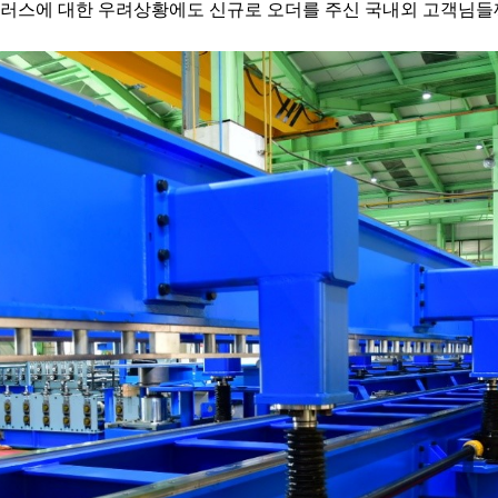
이러스에 대한 우려상황에도 신규로 오더를 주신 국내외 고객님들