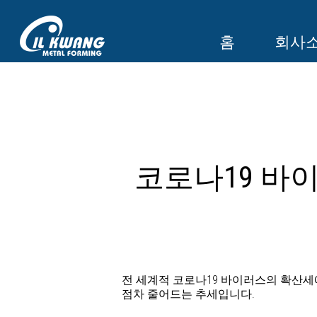
홈
회사
코로나19 바
전 세계적 코로나19 바이러스의 확산
점차 줄어드는 추세입니다.