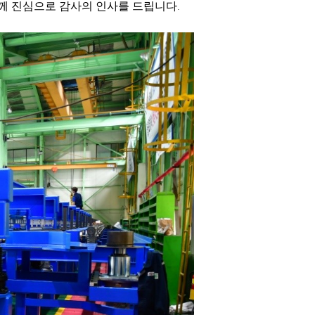
께 진심으로 감사의 인사를 드립니다.