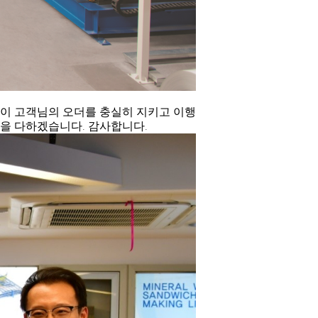
없이 고객님의 오더를 충실히 지키고 이행
을 다하겠습니다. 감사합니다.