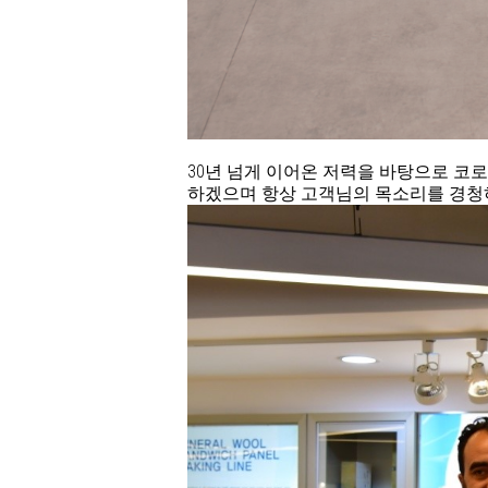
30년 넘게 이어온 저력을 바탕으로 코
하겠으며 항상 고객님의 목소리를 경청하