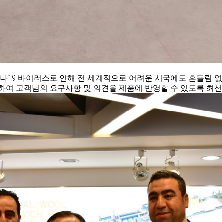
로나19 바이러스로 인해 전 세계적으로 어려운 시국에도 흔들림 
여 고객님의 요구사항 및 의견을 제품에 반영할 수 있도록 최선