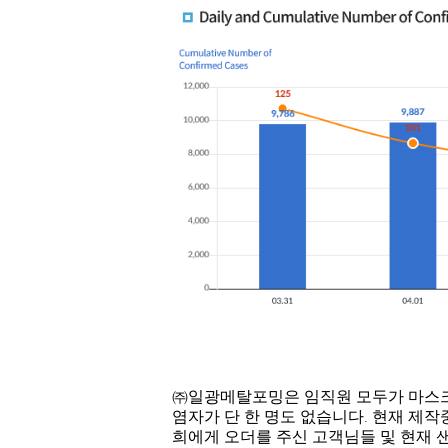
㈜일광메탈포밍은 임직원 모두가 마스크
염자가 단 한 명도 없습니다. 현재 제
희에게 오더를 주신 고객님들 및 현재