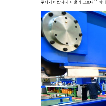
주시기 바랍니다. 아울러 코로나19 바