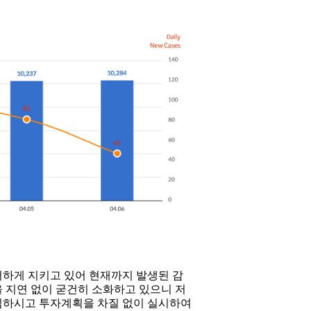
하게 지키고 있어 현재까지 발생된 감
 지연 없이 굳건히 소화하고 있으니 저
심하시고 투자계획을 차질 없이 실시하여