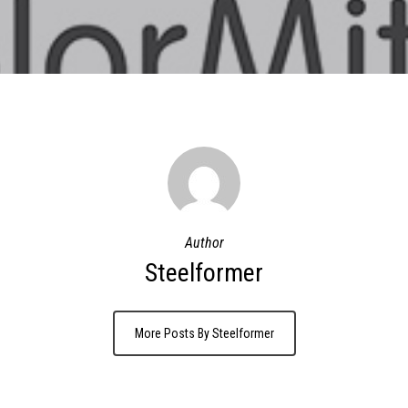
Author
Steelformer
More Posts By Steelformer