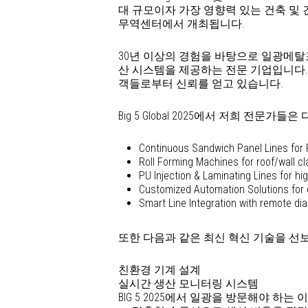
대 규모이자 가장 영향력 있는 건축 및 건설 
무역센터에서 개최됩니다.
30년 이상의 경험을 바탕으로 일광메탈포밍
산 시스템을 제공하는 전문 기업입니다. 
객들로부터 신뢰를 얻고 있습니다.
Big 5 Global 2025에서 저희 전문
Continuous Sandwich Panel Lines fo
Roll Forming Machines for roof/wall cl
PU Injection & Laminating Lines for h
Customized Automation Solutions for e
Smart Line Integration with remote dia
또한 다음과 같은 최신 혁신 기술을 선
친환경 기계 설계
실시간 생산 모니터링 시스템
BIG 5 2025에서 일광을 방문해야 하는