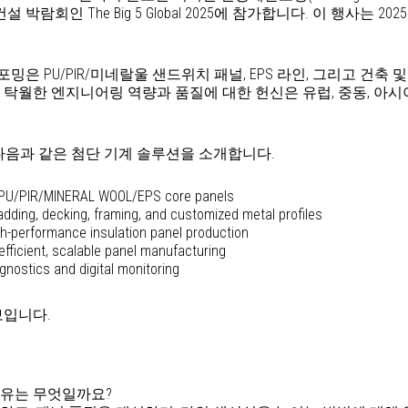
박람회인 The Big 5 Global 2025에 참가합니다. 이 행사는 20
은 PU/PIR/미네랄울 샌드위치 패널, EPS 라인, 그리고 건축 
탁월한 엔지니어링 역량과 품질에 대한 헌신은 유럽, 중동, 아시
가들은 다음과 같은 첨단 기계 솔루션을 소개합니다.
r PU/PIR/MINERAL WOOL/EPS core panels
adding, decking, framing, and customized metal profiles
igh-performance insulation panel production
fficient, scalable panel manufacturing
gnostics and digital monitoring
보입니다.
 이유는 무엇일까요?