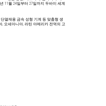
25년 11월 24일부터 27일까지 두바이 세계
및 단열재용 금속 성형 기계 등 맞춤형 생
아, 오세아니아, 라틴 아메리카 전역의 고