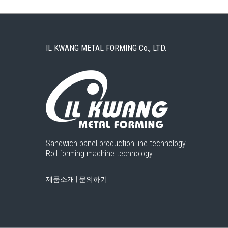
IL KWANG METAL FORMING Co., LTD.
Sandwich panel production line technology
Roll forming machine technology
제품소개
|
문의하기