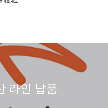
 알아보세요.
 생산 라인 납품