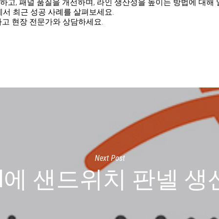
하고, 패널 품질을 개선하며, 라인 생산성을 높이는 방법에 대해
시코에서 최근 성공 사례를 살펴보세요.
하고 현장 전문가와 상담하세요.
Next Post
Mittal에 샌드위치 판넬