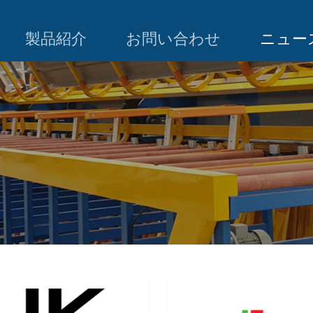
製品紹介
お問い合わせ
ニュー
展示会