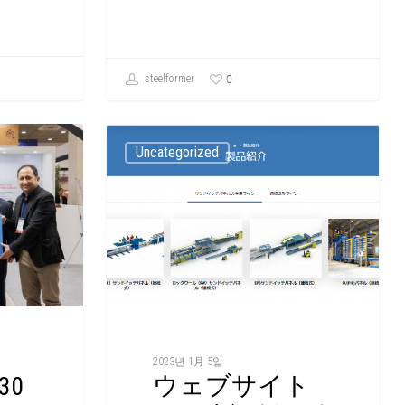
0
steelformer
Uncategorized
2023년 1月 5일
ウェブサイト
30