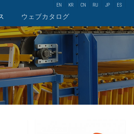
EN
KR
CN
RU
JP
ES
ス
ウェブカタログ
ビジネス