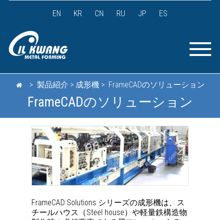
EN
KR
CN
RU
JP
ES
> 製品紹介 > 成形機 > FrameCADのソリューション
FrameCADのソリューション
FrameCAD Solutions シリーズの成形機は、ス
チールハウス（Steel house）や軽量鉄構造物