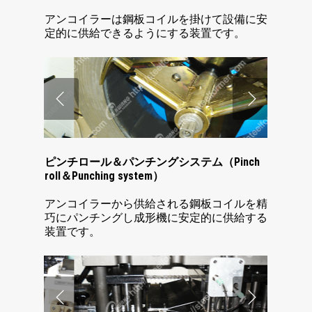
アンコイラーは鋼板コイルを掛けて設備に安
定的に供給できるようにする装置です。
ピンチロール＆パンチングシステム（Pinch
roll＆Punching system）
アンコイラーから供給される鋼板コイルを精
巧にパンチングし成形機に安定的に供給する
装置です。