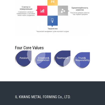
Four Core Values
IL KWANG METAL FORMING Co., LTD.