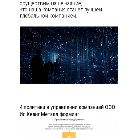
осуществим наше чаяние,
что наша компания станет лучшей
глобальной компанией.
4 политики в управлении компанией OOO
Ил Кванг Металл форминг