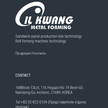
Sandwich panel production line technology
Roll forming machine technology
Продукция
|
Контакты
CONTACT
168Block-13Lot, 116 Hogupo-Ro 14 Beon-Gil,
Namdong-Gu, Incheon, 21689, KOREA
Tel.+82-32-822-0104 (Представители отдела
продаж)