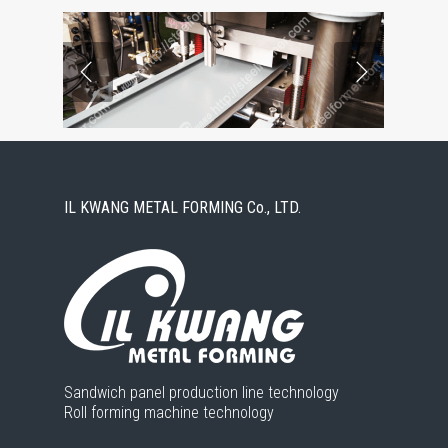
IL KWANG METAL FORMING Co., LTD.
Sandwich panel production line technology
Roll forming machine technology