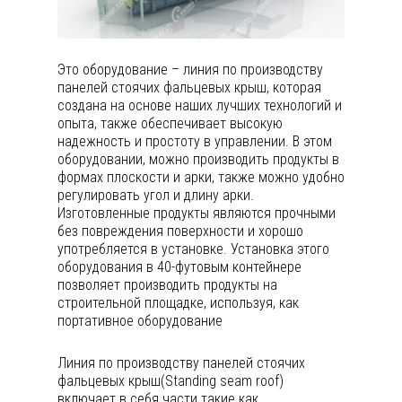
Это оборудование – линия по производству
панелей стоячих фальцевых крыш, которая
создана на основе наших лучших технологий и
опыта, также обеспечивает высокую
надежность и простоту в управлении. В этом
оборудовании, можно производить продукты в
формах плоскости и арки, также можно удобно
регулировать угол и длину арки.
Изготовленные продукты являются прочными
без повреждения поверхности и хорошо
употребляется в установке. Установка этого
оборудования в 40-футовым контейнере
позволяет производить продукты на
строительной площадке, используя, как
портативное оборудование
Линия по производству панелей стоячих
фальцевых крыш(Standing seam roof)
включает в себя части такие как,