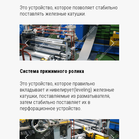
Это устройство, которое позволяет стабильно
поставлять железные катушки.
Система прижимного ролика
Это устройство, которое правильно
вкладывает и нивелирует(leveling) железные
катушки, поставляемые из разматывателя,
затем стабильно поставляет их в
перфорационное устройство.