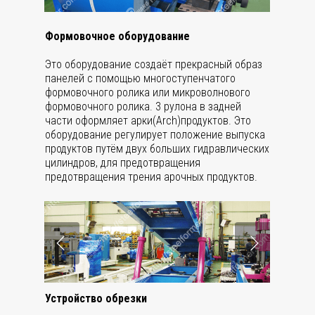
Формовочное оборудование
Это оборудование создаёт прекрасный образ
панелей с помощью многоступенчатого
формовочного ролика или микроволнового
формовочного ролика. 3 рулона в задней
части оформляет арки(Arch)продуктов. Это
оборудование регулирует положение выпуска
продуктов путём двух больших гидравлических
цилиндров, для предотвращения
предотвращения трения арочных продуктов.
Устройство обрезки