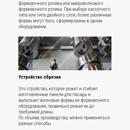
формовочного ролика или микроволнового
формовочного ролика. При выборе кассетного
типа или типа двойного слоя, более различные
формы могут быть сформированы в одном
оборудовании.
Устройство обрезки
Это стройство, которое режет и сгибает
изготовленные панели для пасады и
выпускает волновые формы из формовочного
оборудования, правильно режая их до
требуемой длины.
По объёму производства, можно применяться
разные способы.