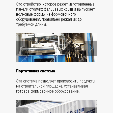
Это стройство, которое режет изготовленные
панели стоячих фальцевых крыш и выпускает
волновые формы из формовочного
оборудования, правильно режая их до
требуемой длины.
Портативная система
Эта система позволяет производить продукты
на строительной площадке, устанавливая
готовое формовочное оборудование.