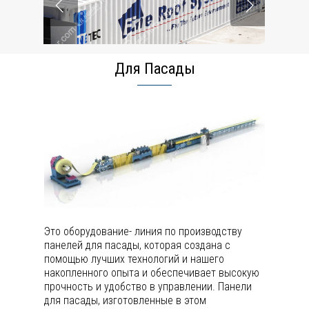
Для Пасады
Это оборудование- линия по производству
панелей для пасады, которая создана с
помощью лучших технологий и нашего
накопленного опыта и обеспечивает высокую
прочность и удобство в управлении. Панели
для пасады, изготовленные в этом