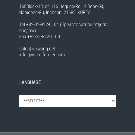
168Block-13Lot, 116 Hogupo-Ro 14 Beon-Gil,
Namdong-Gu, Incheon, 21689, KOREA
Tel.+82-32-822-0104 (Представители отдела
продаж)
Fax.+82-32-822-1100
sales@ilkwang.net
info1@steelformer.com
LANGUAGE