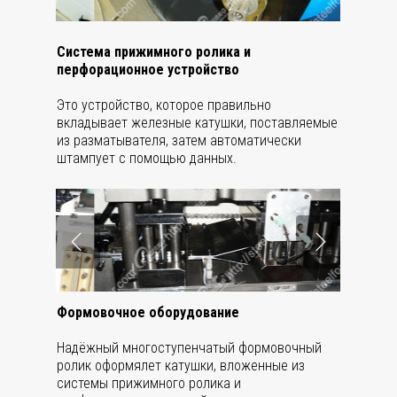
Система прижимного ролика и
перфорационное устройство
Это устройство, которое правильно
вкладывает железные катушки, поставляемые
из разматывателя, затем автоматически
штампует с помощью данных.
Формовочное оборудование
Надёжный многоступенчатый формовочный
ролик оформялет катушки, вложенные из
системы прижимного ролика и