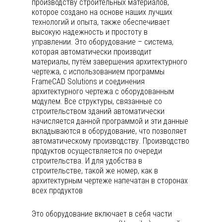
производству строительных материалов,
которое создано на основе наших лучших
технологий и опыта, также обеспечивает
высокую надежность и простоту в
управлении. Это оборудование – система,
которая автоматически производит
материалы, путём завершения архитектурного
чертежа, с использованием программы
FrameCAD Solutions и соединения
архитектурного чертежа с оборудованным
модулем. Все структуры, связанные со
строительством зданий автоматически
начисляется данной программой и эти данные
вкладываются в оборудование, что позволяет
автоматическому производству. Производство
продуктов осуществляется по очереди
строительства. И для удобства в
строительстве, такой же номер, как в
архитектурным чертеже напечатан в сторонах
всех продуктов
Это оборудование включает в себя части