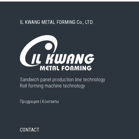
IL KWANG METAL FORMING Co., LTD.
Sandwich panel production line technology
Roll forming machine technology
Продукция
|
Контакты
CONTACT