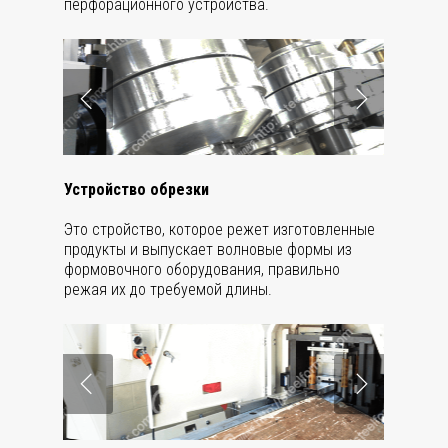
перфорационного устройства.
Устройство обрезки
Это стройство, которое режет изготовленные
продукты и выпускает волновые формы из
формовочного оборудования, правильно
режая их до требуемой длины.