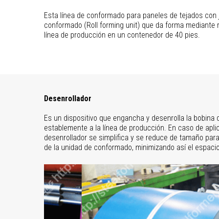
Esta línea de conformado para paneles de tejados con 
conformado (Roll forming unit) que da forma mediante ro
línea de producción en un contenedor de 40 pies.
Desenrollador
Es un dispositivo que engancha y desenrolla la bobina 
establemente a la línea de producción. En caso de aplica
desenrollador se simplifica y se reduce de tamaño para
de la unidad de conformado, minimizando así el espacio