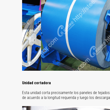
Unidad cortadora
Esta unidad corta precisamente los paneles de tejado
de acuerdo a la longitud requerida y luego los descarga