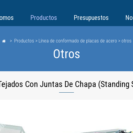
somos
Productos
Presupuestos
No
> Productos > Línea de conformado de placas de acero > otros
Otros
Tejados Con Juntas De Chapa (Standing