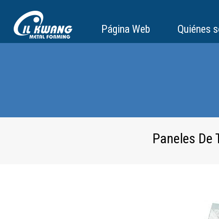
Página Web
Quiénes 
Paneles De 