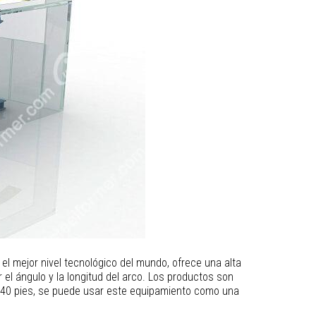
el mejor nivel tecnológico del mundo, ofrece una alta
el ángulo y la longitud del arco. Los productos son
de 40 pies, se puede usar este equipamiento como una