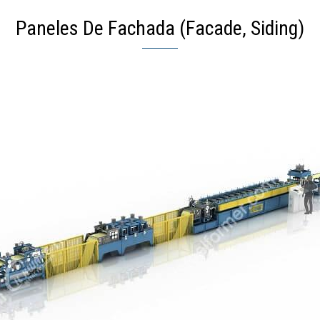
Paneles De Fachada (Facade, Siding)