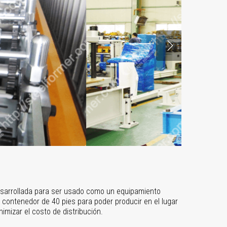
esarrollada para ser usado como un equipamiento
n contenedor de 40 pies para poder producir en el lugar
imizar el costo de distribución.